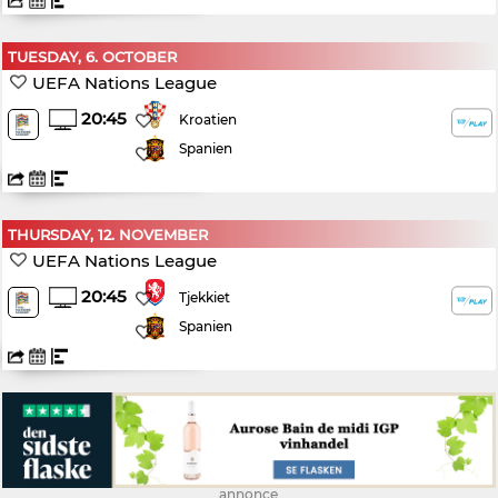
TUESDAY, 6. OCTOBER
UEFA Nations League
20:45
Kroatien
Spanien
THURSDAY, 12. NOVEMBER
UEFA Nations League
20:45
Tjekkiet
Spanien
annonce