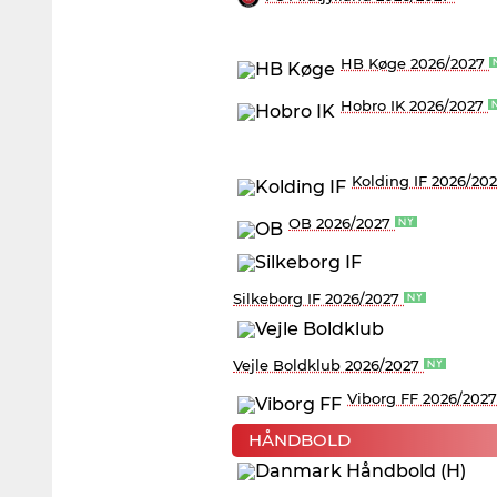
HB Køge 2026/2027
Hobro IK 2026/2027
Kolding IF 2026/20
OB 2026/2027
Silkeborg IF 2026/2027
Vejle Boldklub 2026/2027
Viborg FF 2026/202
HÅNDBOLD