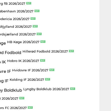
rg fB 2026/2027
København 2026/2027
edericia 2026/2027
dtjylland 2026/2027
rdsjælland 2026/2027
HB Køge 2026/2027
Hillerød Fodbold 2026/2027
Hobro IK 2026/2027
Hvidovre IF 2026/2027
Kolding IF 2026/2027
Lyngby Boldklub 2026/2027
 2026/2027
rs FC 2026/2027