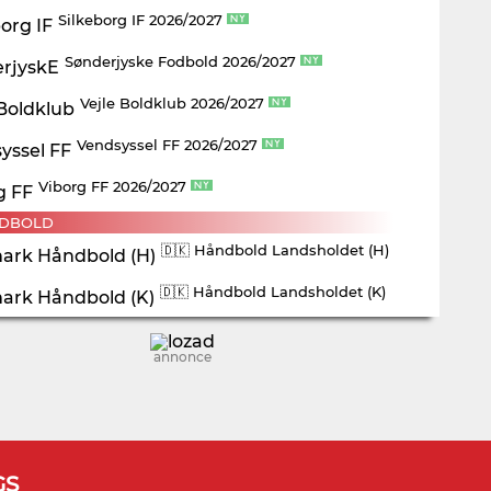
Silkeborg IF 2026/2027
Sønderjyske Fodbold 2026/2027
Vejle Boldklub 2026/2027
Vendsyssel FF 2026/2027
Viborg FF 2026/2027
DBOLD
🇩🇰 Håndbold Landsholdet (H)
🇩🇰 Håndbold Landsholdet (K)
annonce
GS