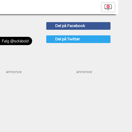
Del på Facebook
Del på Twitter
annonce
annonce