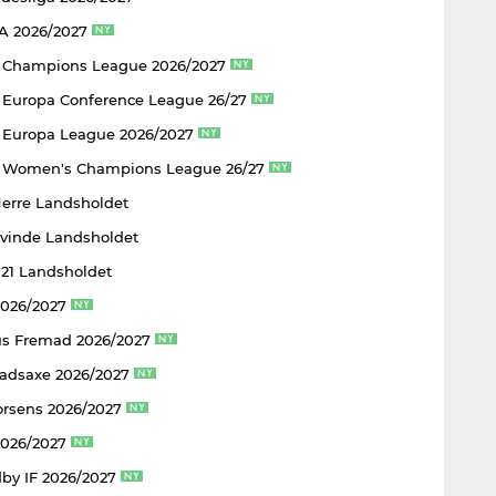
 A 2026/2027
 Champions League 2026/2027
Europa Conference League 26/27
Europa League 2026/2027
 Women's Champions League 26/27
Herre Landsholdet
Kvinde Landsholdet
U21 Landsholdet
2026/2027
s Fremad 2026/2027
adsaxe 2026/2027
rsens 2026/2027
2026/2027
by IF 2026/2027