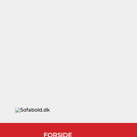
FORSIDE