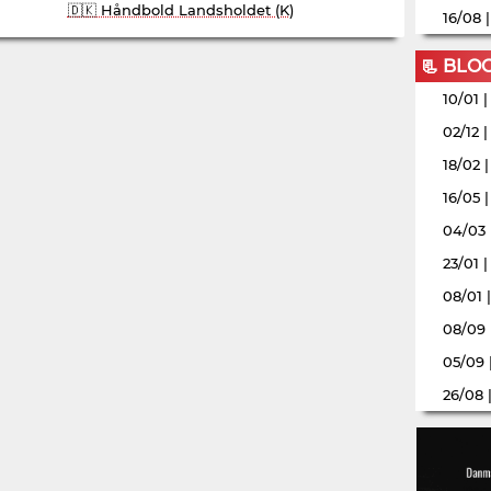
🇩🇰 Håndbold Landsholdet (K)
16/08 
📃 BLO
10/01 
02/12 
18/02 
16/05 
04/03 
23/01 
08/01 
08/09 
05/09 
26/08 