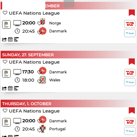
THURSDAY, 24. SEPTEMBER
UEFA Nations League
20:00
Norge
20:45
Danmark
SUNDAY, 27. SEPTEMBER
UEFA Nations League
17:30
Danmark
18:00
Wales
THURSDAY, 1. OCTOBER
UEFA Nations League
20:00
Danmark
20:45
Portugal