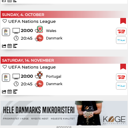
SUNDAY, 4. OCTOBER
UEFA Nations League
20:00
Wales
20:45
Danmark
SATURDAY, 14. NOVEMBER
UEFA Nations League
20:00
Portugal
20:45
Danmark
annonce