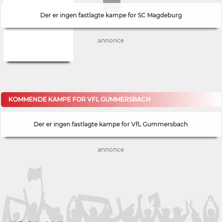
Der er ingen fastlagte kampe for SC Magdeburg
annonce
KOMMENDE KAMPE FOR VFL GUMMERSBACH
Der er ingen fastlagte kampe for VfL Gummersbach
annonce