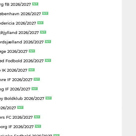
rg fB 2026/2027
København 2026/2027
edericia 2026/2027
dtjylland 2026/2027
rdsjælland 2026/2027
øge 2026/2027
rød Fodbold 2026/2027
 IK 2026/2027
vre IF 2026/2027
ng IF 2026/2027
y Boldklub 2026/2027
026/2027
rs FC 2026/2027
borg IF 2026/2027
rjyske Fodbold 2026/2027