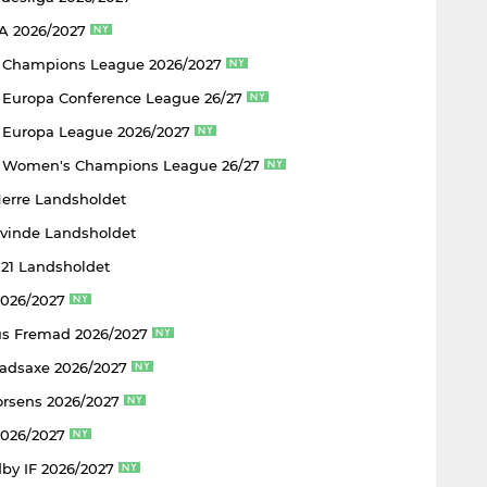
 A 2026/2027
 Champions League 2026/2027
Europa Conference League 26/27
Europa League 2026/2027
 Women's Champions League 26/27
Herre Landsholdet
Kvinde Landsholdet
U21 Landsholdet
2026/2027
s Fremad 2026/2027
adsaxe 2026/2027
rsens 2026/2027
2026/2027
by IF 2026/2027