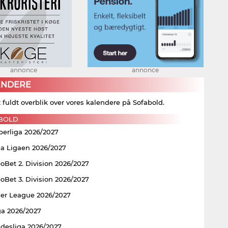
annonce
annonce
ENDERE
t fuldt overblik over vores kalendere på Sofabold.
BOLD
perliga 2026/2027
ia Ligaen 2026/2027
Bet 2. Division 2026/2027
Bet 3. Division 2026/2027
er League 2026/2027
ga 2026/2027
ndesliga 2026/2027