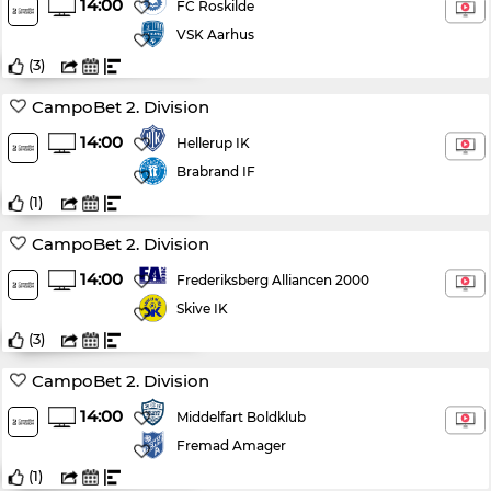
14:00
FC Roskilde
VSK Aarhus
(
3
)
CampoBet 2. Division
14:00
Hellerup IK
Brabrand IF
(
1
)
CampoBet 2. Division
14:00
Frederiksberg Alliancen 2000
Skive IK
(
3
)
CampoBet 2. Division
14:00
Middelfart Boldklub
Fremad Amager
(
1
)