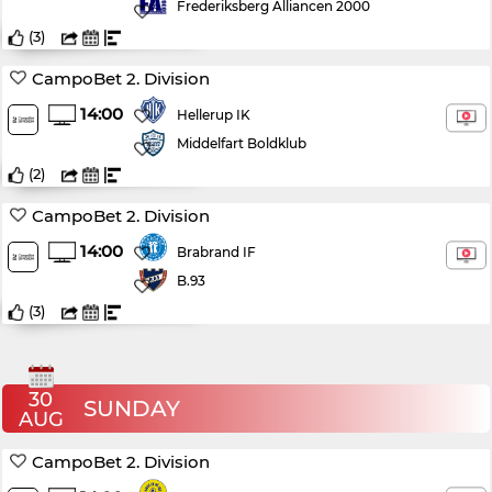
Frederiksberg Alliancen 2000
(
3
)
CampoBet 2. Division
14:00
Hellerup IK
Middelfart Boldklub
(
2
)
CampoBet 2. Division
14:00
Brabrand IF
B.93
(
3
)
30
SUNDAY
AUG
CampoBet 2. Division