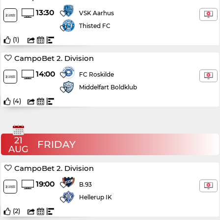
13:30
VSK Aarhus
Thisted FC
(
1
)
CampoBet 2. Division
14:00
FC Roskilde
Middelfart Boldklub
(
4
)
21
FRIDAY
AUG
CampoBet 2. Division
19:00
B.93
Hellerup IK
(
2
)