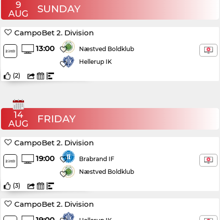
9
SUNDAY
AUG
CampoBet 2. Division
13:00
Næstved Boldklub
Hellerup IK
(
2
)
14
FRIDAY
AUG
CampoBet 2. Division
19:00
Brabrand IF
Næstved Boldklub
(
3
)
CampoBet 2. Division
19:00