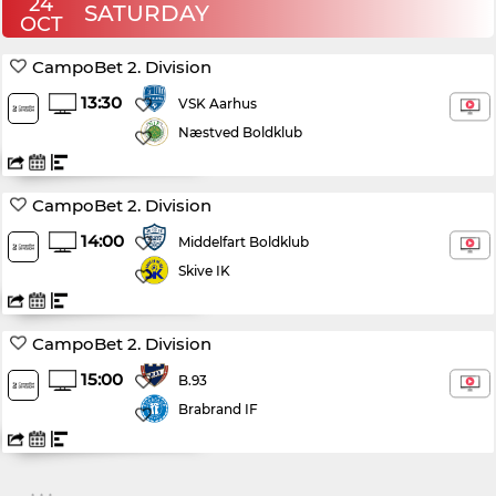
24
SATURDAY
OCT
CampoBet 2. Division
13:30
VSK Aarhus
Næstved Boldklub
CampoBet 2. Division
14:00
Middelfart Boldklub
Skive IK
CampoBet 2. Division
15:00
B.93
Brabrand IF