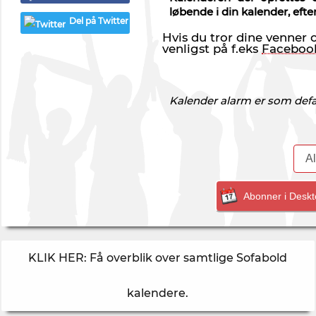
løbende i din kalender, eft
Del på Twitter
Hvis du tror dine venner 
venligst på f.eks
Faceboo
Kalender alarm er som defau
Abonner i Deskt
KLIK HER: Få overblik over samtlige Sofabold
kalendere
.