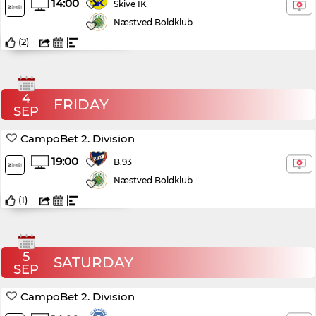
14:00
Skive IK
Næstved Boldklub
(
2
)
4
FRIDAY
SEP
CampoBet 2. Division
19:00
B.93
Næstved Boldklub
(
1
)
5
SATURDAY
SEP
CampoBet 2. Division