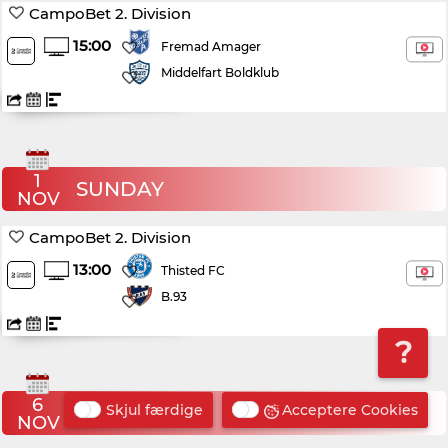
CampoBet 2. Division
15:00
Fremad Amager
Middelfart Boldklub
1
SUNDAY
NOV
CampoBet 2. Division
13:00
Thisted FC
B.93
?
6
FRIDAY
Skjul færdige
Acceptere Cookies
NOV