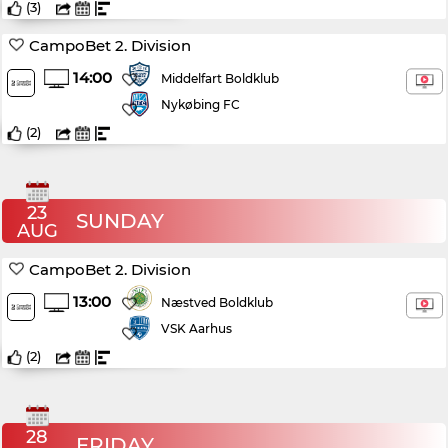
(
3
)
CampoBet 2. Division
14:00
Middelfart Boldklub
Nykøbing FC
(
2
)
23
SUNDAY
AUG
CampoBet 2. Division
13:00
Næstved Boldklub
VSK Aarhus
(
2
)
28
FRIDAY