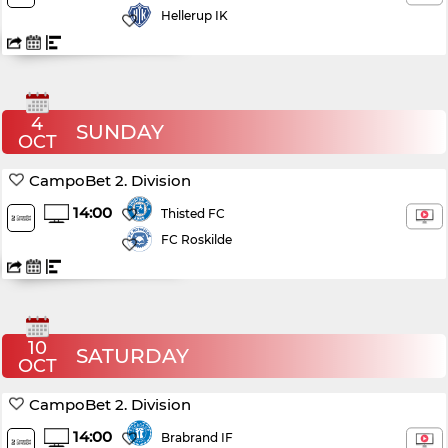
Hellerup IK
4
SUNDAY
OCT
CampoBet 2. Division
14:00
Thisted FC
FC Roskilde
10
SATURDAY
OCT
CampoBet 2. Division
14:00
Brabrand IF