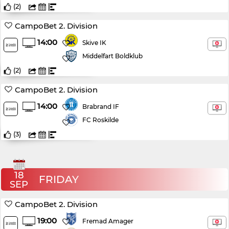
(
2
)
CampoBet 2. Division
14:00
Skive IK
Middelfart Boldklub
(
2
)
CampoBet 2. Division
14:00
Brabrand IF
FC Roskilde
(
3
)
18
FRIDAY
SEP
CampoBet 2. Division
19:00
Fremad Amager