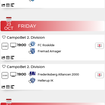
23
FRIDAY
OCT
CampoBet 2. Division
19:00
FC Roskilde
Fremad Amager
CampoBet 2. Division
19:00
Frederiksberg Alliancen 2000
Hellerup IK