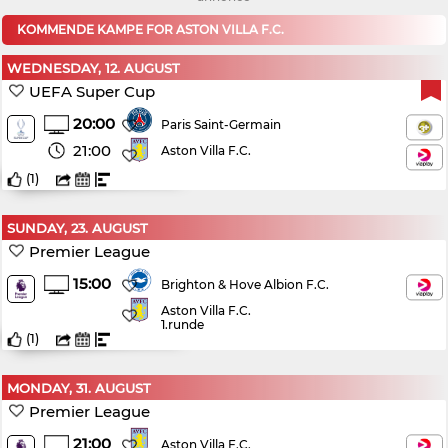
KOMMENDE KAMPE FOR ASTON VILLA F.C.
WEDNESDAY, 12. AUGUST
UEFA Super Cup
20:00
Paris Saint-Germain
21:00
Aston Villa F.C.
(
1
)
SUNDAY, 23. AUGUST
Premier League
15:00
Brighton & Hove Albion F.C.
Aston Villa F.C.
1.runde
(
1
)
MONDAY, 31. AUGUST
Premier League
21:00
Aston Villa F.C.