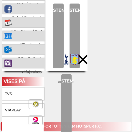
Del på Twitter
STEM
STEM
Del på Facebook
Tilføj iPhone/iPad
Tilføj Google
Tilføj Outlook
Tilføj Yahoo
STEM
VISES PÅ
annonce
TV3+
VIAPLAY
KOMMENDE KAMPE FOR TOTTENHAM HOTSPUR F.C.