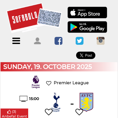
×
Menu
Forside
Kalendere
Om
Blogs
Sofabold
Opret
Kontakt
bruger
SUNDAY, 19. OCTOBER 2025
Log
ind
Premier League
15:00
-
(
3
)
Anbefal Event