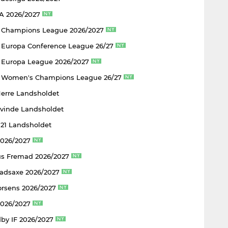
 A 2026/2027
 Champions League 2026/2027
Europa Conference League 26/27
Europa League 2026/2027
 Women's Champions League 26/27
Herre Landsholdet
Kvinde Landsholdet
U21 Landsholdet
2026/2027
s Fremad 2026/2027
adsaxe 2026/2027
rsens 2026/2027
2026/2027
by IF 2026/2027