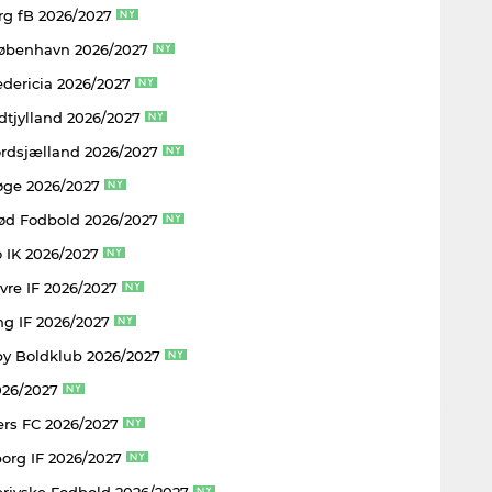
rg fB 2026/2027
København 2026/2027
edericia 2026/2027
dtjylland 2026/2027
rdsjælland 2026/2027
øge 2026/2027
rød Fodbold 2026/2027
 IK 2026/2027
vre IF 2026/2027
ng IF 2026/2027
y Boldklub 2026/2027
026/2027
rs FC 2026/2027
borg IF 2026/2027
rjyske Fodbold 2026/2027