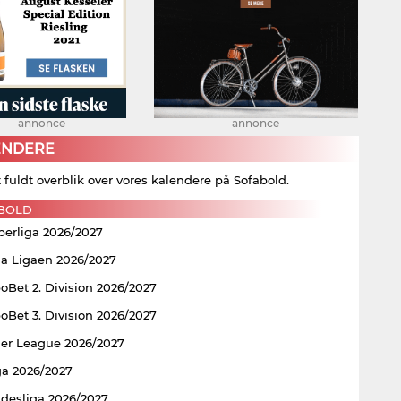
annonce
annonce
ENDERE
t fuldt overblik over vores kalendere på Sofabold.
BOLD
perliga 2026/2027
ia Ligaen 2026/2027
Bet 2. Division 2026/2027
Bet 3. Division 2026/2027
er League 2026/2027
ga 2026/2027
ndesliga 2026/2027