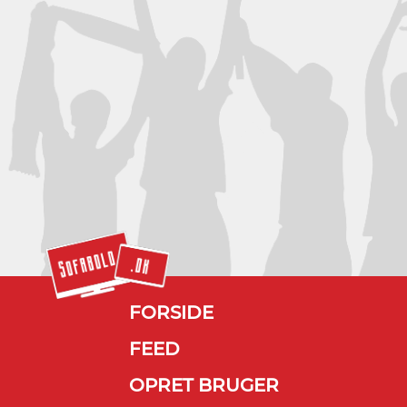
FORSIDE
FEED
OPRET BRUGER