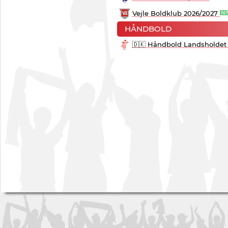
Vejle Boldklub 2026/2027
HÅNDBOLD
🇩🇰 Håndbold Landsholdet 