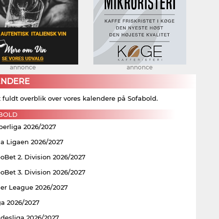
annonce
annonce
ENDERE
t fuldt overblik over vores kalendere på Sofabold.
BOLD
perliga 2026/2027
ia Ligaen 2026/2027
Bet 2. Division 2026/2027
Bet 3. Division 2026/2027
er League 2026/2027
ga 2026/2027
ndesliga 2026/2027