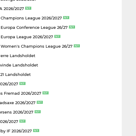
 A 2026/2027
 Champions League 2026/2027
Europa Conference League 26/27
Europa League 2026/2027
 Women's Champions League 26/27
Herre Landsholdet
Kvinde Landsholdet
U21 Landsholdet
2026/2027
s Fremad 2026/2027
adsaxe 2026/2027
rsens 2026/2027
2026/2027
by IF 2026/2027