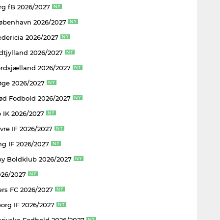
rg fB 2026/2027
København 2026/2027
edericia 2026/2027
dtjylland 2026/2027
rdsjælland 2026/2027
øge 2026/2027
rød Fodbold 2026/2027
 IK 2026/2027
vre IF 2026/2027
ng IF 2026/2027
y Boldklub 2026/2027
026/2027
rs FC 2026/2027
borg IF 2026/2027
rjyske Fodbold 2026/2027