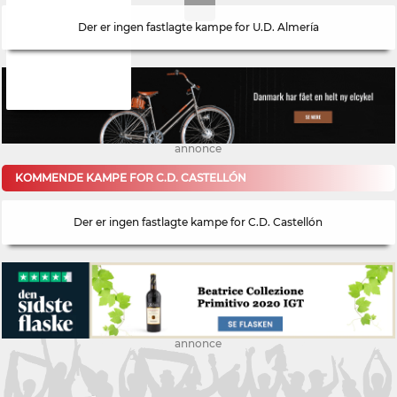
Der er ingen fastlagte kampe for U.D. Almería
annonce
KOMMENDE KAMPE FOR C.D. CASTELLÓN
Der er ingen fastlagte kampe for C.D. Castellón
annonce