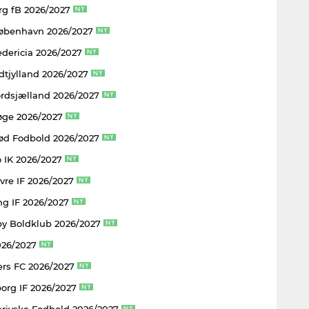
rg fB 2026/2027
København 2026/2027
edericia 2026/2027
dtjylland 2026/2027
rdsjælland 2026/2027
øge 2026/2027
rød Fodbold 2026/2027
 IK 2026/2027
vre IF 2026/2027
ng IF 2026/2027
y Boldklub 2026/2027
026/2027
rs FC 2026/2027
borg IF 2026/2027
rjyske Fodbold 2026/2027