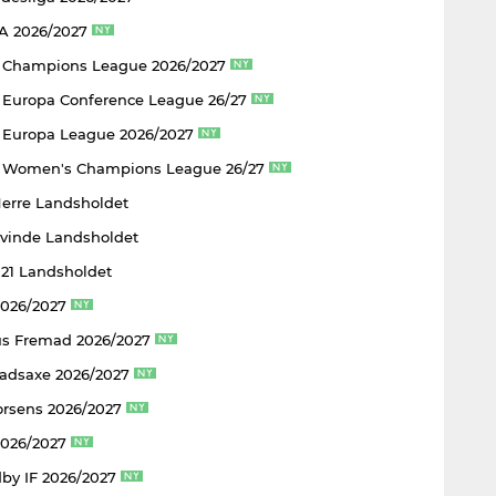
 A 2026/2027
 Champions League 2026/2027
Europa Conference League 26/27
Europa League 2026/2027
 Women's Champions League 26/27
Herre Landsholdet
Kvinde Landsholdet
U21 Landsholdet
2026/2027
s Fremad 2026/2027
adsaxe 2026/2027
rsens 2026/2027
2026/2027
by IF 2026/2027