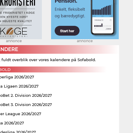
annonce
annonce
ENDERE
t fuldt overblik over vores kalendere på Sofabold.
BOLD
perliga 2026/2027
ia Ligaen 2026/2027
Bet 2. Division 2026/2027
Bet 3. Division 2026/2027
er League 2026/2027
ga 2026/2027
ndesliga 2026/2027