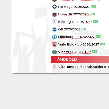
HB Køge 2026/2027
Hobro IK 2026/2027
Kolding IF 2026/2027
OB 2026/2027
Silkeborg IF 2026/2027
Vejle Boldklub 2026/2027
Viborg FF 2026/2027
HÅNDBOLD
🇩🇰 Håndbold Landsholdet (H)