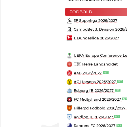
FODBOLD
3F Superliga 2026/2027
CampoBet 3. Division 2026/
1. Bundesliga 2026/2027
UEFA Europa Conference Le
🇩🇰 Herre Landsholdet
AaB 2026/2027
AC Horsens 2026/2027
Esbjerg fB 2026/2027
FC Midtjylland 2026/2027
Hillerød Fodbold 2026/2027
Kolding IF 2026/2027
Randers FC 2026/2027