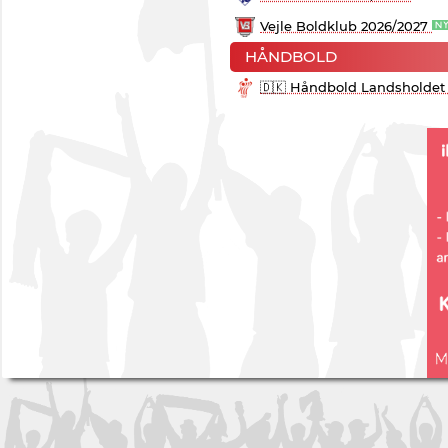
Vejle Boldklub 2026/2027
HÅNDBOLD
🇩🇰 Håndbold Landsholdet 