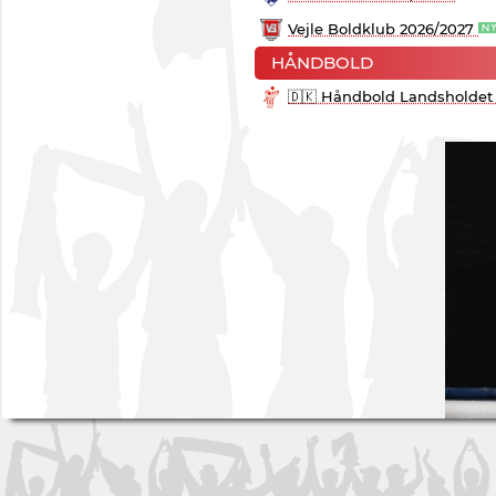
Vejle Boldklub 2026/2027
HÅNDBOLD
🇩🇰 Håndbold Landsholdet 