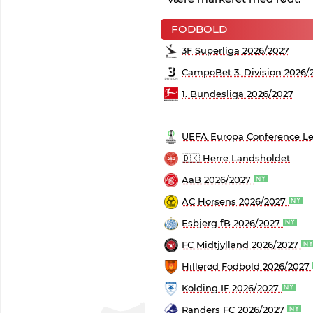
FODBOLD
3F Superliga 2026/2027
CampoBet 3. Division 2026/
1. Bundesliga 2026/2027
UEFA Europa Conference Le
🇩🇰 Herre Landsholdet
AaB 2026/2027
AC Horsens 2026/2027
Esbjerg fB 2026/2027
FC Midtjylland 2026/2027
Hillerød Fodbold 2026/2027
Kolding IF 2026/2027
Randers FC 2026/2027