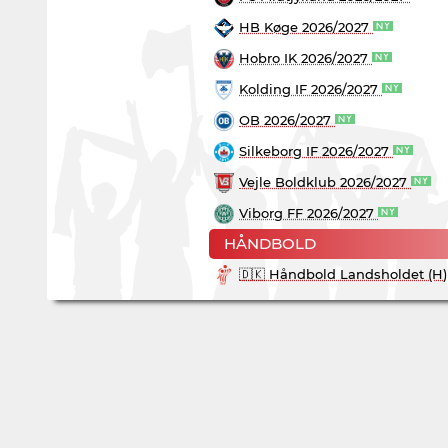
HB Køge 2026/2027
Hobro IK 2026/2027
Kolding IF 2026/2027
OB 2026/2027
Silkeborg IF 2026/2027
Vejle Boldklub 2026/2027
Viborg FF 2026/2027
HÅNDBOLD
🇩🇰 Håndbold Landsholdet (H)