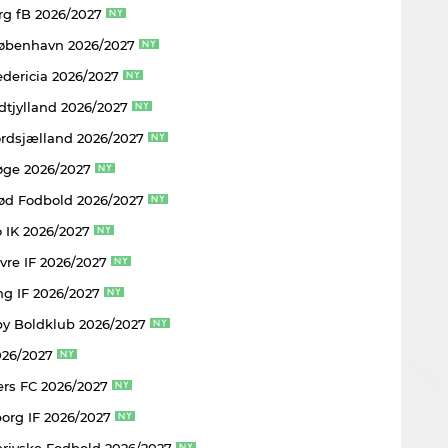
rg fB 2026/2027
København 2026/2027
edericia 2026/2027
dtjylland 2026/2027
rdsjælland 2026/2027
øge 2026/2027
rød Fodbold 2026/2027
 IK 2026/2027
vre IF 2026/2027
ng IF 2026/2027
y Boldklub 2026/2027
026/2027
rs FC 2026/2027
borg IF 2026/2027
rjyske Fodbold 2026/2027