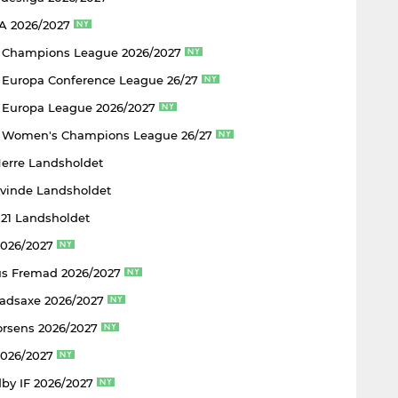
 A 2026/2027
 Champions League 2026/2027
Europa Conference League 26/27
Europa League 2026/2027
 Women's Champions League 26/27
Herre Landsholdet
Kvinde Landsholdet
U21 Landsholdet
2026/2027
s Fremad 2026/2027
adsaxe 2026/2027
rsens 2026/2027
2026/2027
by IF 2026/2027