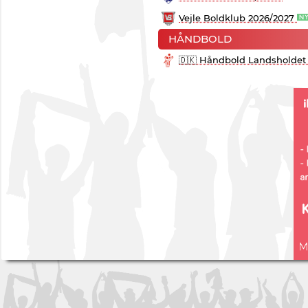
Vejle Boldklub 2026/2027
HÅNDBOLD
🇩🇰 Håndbold Landsholdet 