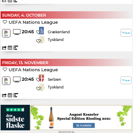
SUNDAY, 4. OCTOBER
UEFA Nations League
20:45
Grækenland
Tyskland
FRIDAY, 13. NOVEMBER
UEFA Nations League
20:45
Serbien
Tyskland
annonce