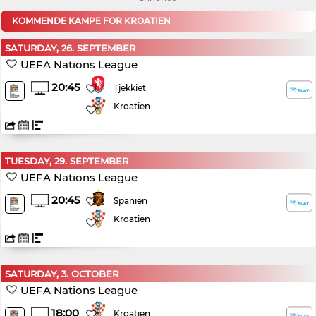
KOMMENDE KAMPE FOR KROATIEN
SATURDAY, 26. SEPTEMBER
UEFA Nations League
20:45
Tjekkiet
Kroatien
TUESDAY, 29. SEPTEMBER
UEFA Nations League
20:45
Spanien
Kroatien
SATURDAY, 3. OCTOBER
UEFA Nations League
18:00
Kroatien