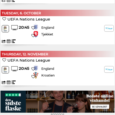
TUESDAY, 6. OCTOBER
UEFA Nations League
20:45
England
Tjekkiet
THURSDAY, 12. NOVEMBER
UEFA Nations League
20:45
England
Kroatien
annonce