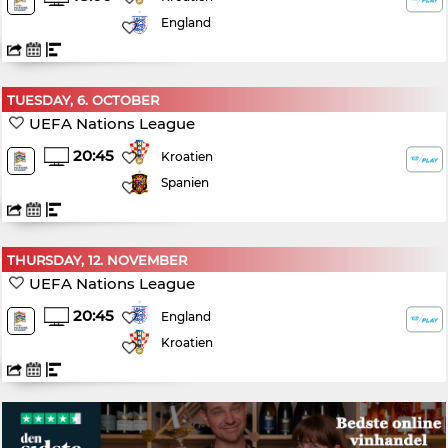
England
TUESDAY, 6. OCTOBER
UEFA Nations League
20:45
Kroatien
Spanien
THURSDAY, 12. NOVEMBER
UEFA Nations League
20:45
England
Kroatien