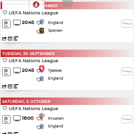
SATURDAY, 26. SEPTEMBER
TV2 PLAY
UEFA Nations League
20:45
England
Spanien
TUESDAY, 29. SEPTEMBER
UEFA Nations League
20:45
Tjekkiet
England
SATURDAY, 3. OCTOBER
UEFA Nations League
18:00
Kroatien
England