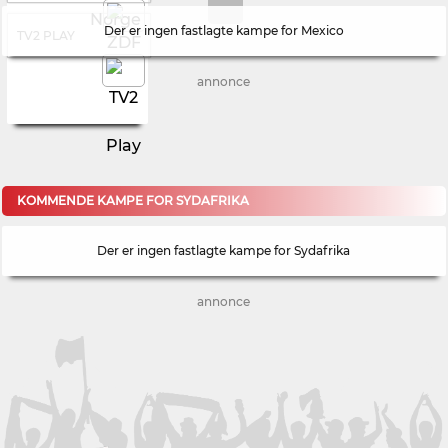
Der er ingen fastlagte kampe for Mexico
TV2 PLAY
annonce
KOMMENDE KAMPE FOR SYDAFRIKA
Der er ingen fastlagte kampe for Sydafrika
annonce