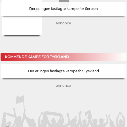
Der er ingen fastlagte kampe for Serbien
annonce
KOMMENDE KAMPE FOR TYSKLAND
Der er ingen fastlagte kampe for Tyskland
annonce