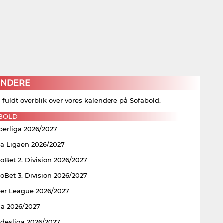
ENDERE
t fuldt overblik over vores kalendere på Sofabold.
BOLD
perliga 2026/2027
ia Ligaen 2026/2027
Bet 2. Division 2026/2027
Bet 3. Division 2026/2027
er League 2026/2027
ga 2026/2027
ndesliga 2026/2027