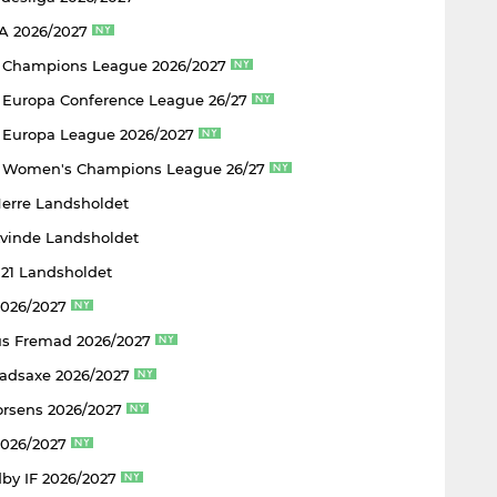
 A 2026/2027
 Champions League 2026/2027
Europa Conference League 26/27
Europa League 2026/2027
 Women's Champions League 26/27
Herre Landsholdet
Kvinde Landsholdet
U21 Landsholdet
2026/2027
s Fremad 2026/2027
adsaxe 2026/2027
rsens 2026/2027
2026/2027
by IF 2026/2027