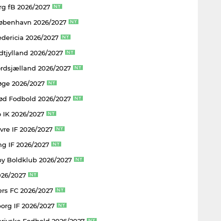
rg fB 2026/2027
København 2026/2027
edericia 2026/2027
dtjylland 2026/2027
rdsjælland 2026/2027
øge 2026/2027
rød Fodbold 2026/2027
 IK 2026/2027
vre IF 2026/2027
ng IF 2026/2027
y Boldklub 2026/2027
026/2027
rs FC 2026/2027
borg IF 2026/2027
rjyske Fodbold 2026/2027