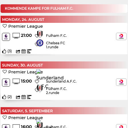
KOMMENDE KAMPE FOR FULHAM F.C.
MONDAY, 24. AUGUST
Premier League
21:00
Fulham F.C.
Chelsea FC
1.runde
(
3
)
SUNDAY, 30. AUGUST
Premier League
15:00
Sunderland A.F.C.
Fulham F.C.
2.runde
(
2
)
SATURDAY, 5. SEPTEMBER
Premier League
16:00
Fulham F.C.