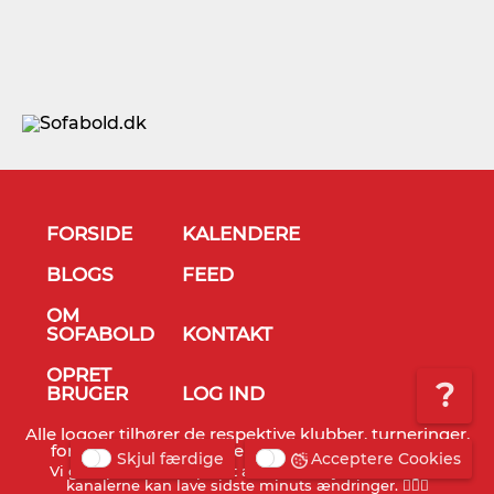
FORSIDE
KALENDERE
BLOGS
FEED
OM
SOFABOLD
KONTAKT
OPRET
?
BRUGER
LOG IND
Alle logoer tilhører de respektive klubber, turneringer,
forbund og TV stationer - © Sofabold 2011-2026
Skjul færdige
Acceptere Cookies
Vi gør opmærksom på, at alt info er vejledende og TV
kanalerne kan lave sidste minuts ændringer. 🤷🏻‍♂️