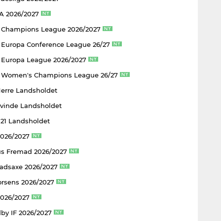
 A 2026/2027
 Champions League 2026/2027
Europa Conference League 26/27
Europa League 2026/2027
 Women's Champions League 26/27
Herre Landsholdet
Kvinde Landsholdet
U21 Landsholdet
2026/2027
s Fremad 2026/2027
adsaxe 2026/2027
rsens 2026/2027
2026/2027
by IF 2026/2027