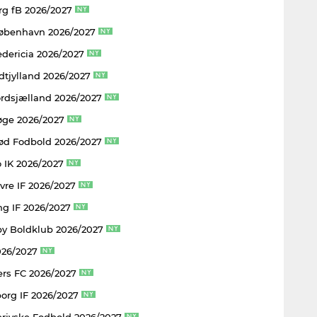
rg fB 2026/2027
København 2026/2027
edericia 2026/2027
dtjylland 2026/2027
rdsjælland 2026/2027
øge 2026/2027
rød Fodbold 2026/2027
 IK 2026/2027
vre IF 2026/2027
ng IF 2026/2027
y Boldklub 2026/2027
026/2027
rs FC 2026/2027
borg IF 2026/2027
rjyske Fodbold 2026/2027