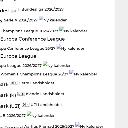
1. Bundesliga 2026/2027
Serie A 2026/2027
 Champions League 2026/2027
opa Conference League 26/27
opa League 2026/2027
 Women's Champions League 26/27
🇩🇰 Herre Landsholdet
🇩🇰 Kvinde Landsholdet
🇩🇰 U21 Landsholdet
aB 2026/2027
Aarhus Fremad 2026/2027