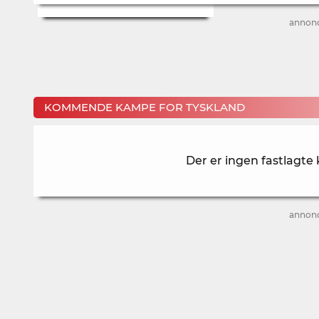
annon
KOMMENDE KAMPE FOR TYSKLAND
Der er ingen fastlagte
annon