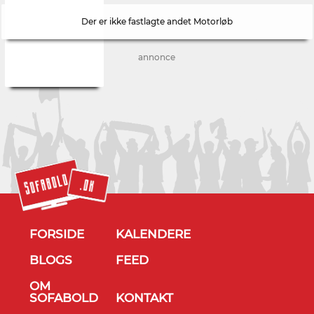
Der er ikke fastlagte andet Motorløb
annonce
FORSIDE
KALENDERE
BLOGS
FEED
OM
SOFABOLD
KONTAKT