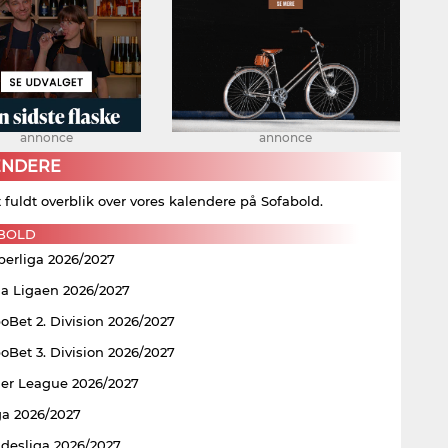
annonce
annonce
ENDERE
t fuldt overblik over vores kalendere på Sofabold.
BOLD
perliga 2026/2027
ia Ligaen 2026/2027
Bet 2. Division 2026/2027
Bet 3. Division 2026/2027
er League 2026/2027
ga 2026/2027
ndesliga 2026/2027