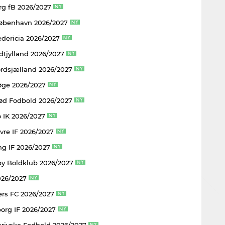
rg fB 2026/2027
København 2026/2027
edericia 2026/2027
dtjylland 2026/2027
rdsjælland 2026/2027
øge 2026/2027
rød Fodbold 2026/2027
 IK 2026/2027
vre IF 2026/2027
ng IF 2026/2027
y Boldklub 2026/2027
026/2027
rs FC 2026/2027
borg IF 2026/2027
rjyske Fodbold 2026/2027