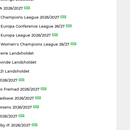
 A 2026/2027
 Champions League 2026/2027
Europa Conference League 26/27
Europa League 2026/2027
 Women's Champions League 26/27
Herre Landsholdet
Kvinde Landsholdet
U21 Landsholdet
2026/2027
s Fremad 2026/2027
adsaxe 2026/2027
rsens 2026/2027
2026/2027
by IF 2026/2027