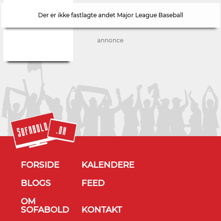
Der er ikke fastlagte andet Major League Baseball
annonce
FORSIDE
KALENDERE
BLOGS
FEED
OM
SOFABOLD
KONTAKT