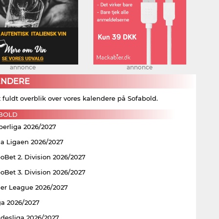
annonce
annonce
ENDERE
t fuldt overblik over vores kalendere på Sofabold.
BOLD
perliga 2026/2027
ia Ligaen 2026/2027
Bet 2. Division 2026/2027
Bet 3. Division 2026/2027
er League 2026/2027
ga 2026/2027
ndesliga 2026/2027