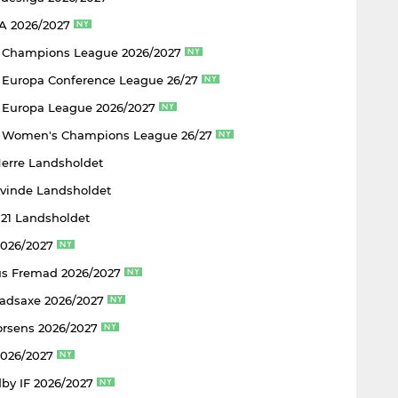
 A 2026/2027
 Champions League 2026/2027
Europa Conference League 26/27
Europa League 2026/2027
 Women's Champions League 26/27
Herre Landsholdet
Kvinde Landsholdet
U21 Landsholdet
2026/2027
s Fremad 2026/2027
adsaxe 2026/2027
rsens 2026/2027
2026/2027
by IF 2026/2027