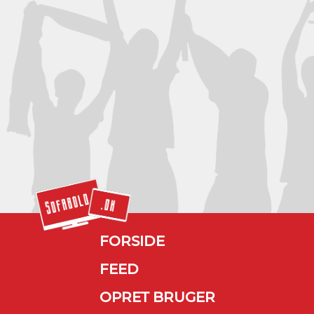
FORSIDE
FEED
OPRET BRUGER