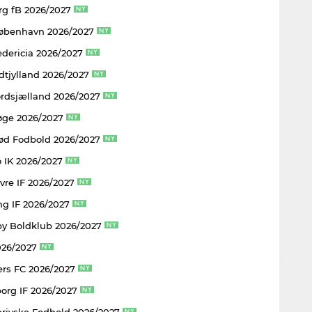
rg fB 2026/2027
København 2026/2027
edericia 2026/2027
dtjylland 2026/2027
rdsjælland 2026/2027
øge 2026/2027
rød Fodbold 2026/2027
 IK 2026/2027
vre IF 2026/2027
ng IF 2026/2027
y Boldklub 2026/2027
026/2027
rs FC 2026/2027
borg IF 2026/2027
rjyske Fodbold 2026/2027