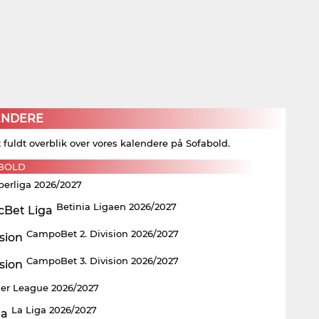
ENDERE
t fuldt overblik over vores kalendere på Sofabold.
BOLD
perliga 2026/2027
Betinia Ligaen 2026/2027
CampoBet 2. Division 2026/2027
CampoBet 3. Division 2026/2027
er League 2026/2027
La Liga 2026/2027