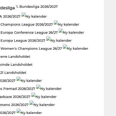
1. Bundesliga 2026/2027
 A 2026/2027
 Champions League 2026/2027
Europa Conference League 26/27
Europa League 2026/2027
 Women's Champions League 26/27
Herre Landsholdet
Kvinde Landsholdet
U21 Landsholdet
2026/2027
s Fremad 2026/2027
adsaxe 2026/2027
rsens 2026/2027
2026/2027