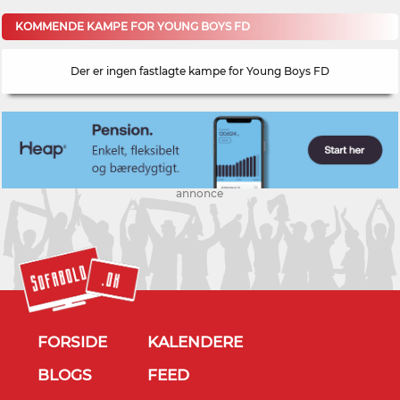
KOMMENDE KAMPE FOR YOUNG BOYS FD
Der er ingen fastlagte kampe for Young Boys FD
annonce
FORSIDE
KALENDERE
BLOGS
FEED