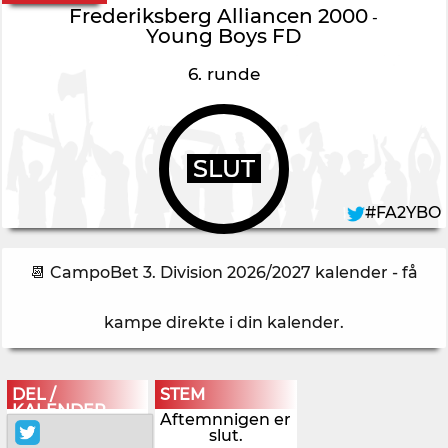
Frederiksberg Alliancen 2000
-
Young Boys FD
6. runde
SLUT
#FA2YBO
📆 CampoBet 3. Division 2026/2027 kalender - få
kampe direkte i din kalender
.
DEL /
STEM
KALENDER
Aftemnnigen er
slut.