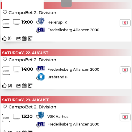
FRIDAY, 14. AUGUST
CampoBet 2. Division
19:00
Hellerup IK
Frederiksberg Alliancen 2000
(
1
)
SATURDAY, 22. AUGUST
CampoBet 2. Division
14:00
Frederiksberg Alliancen 2000
Brabrand IF
(
3
)
SATURDAY, 29. AUGUST
CampoBet 2. Division
13:30
VSK Aarhus
Frederiksberg Alliancen 2000