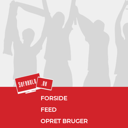
FORSIDE
FEED
OPRET BRUGER