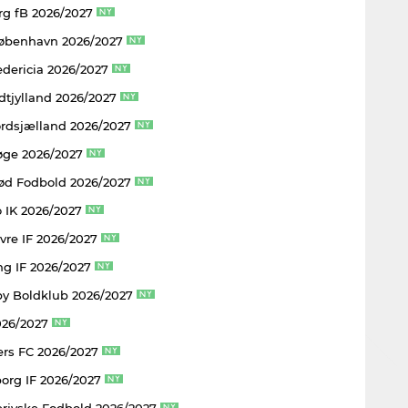
rg fB 2026/2027
København 2026/2027
edericia 2026/2027
dtjylland 2026/2027
rdsjælland 2026/2027
øge 2026/2027
rød Fodbold 2026/2027
 IK 2026/2027
vre IF 2026/2027
ng IF 2026/2027
y Boldklub 2026/2027
026/2027
rs FC 2026/2027
borg IF 2026/2027
rjyske Fodbold 2026/2027