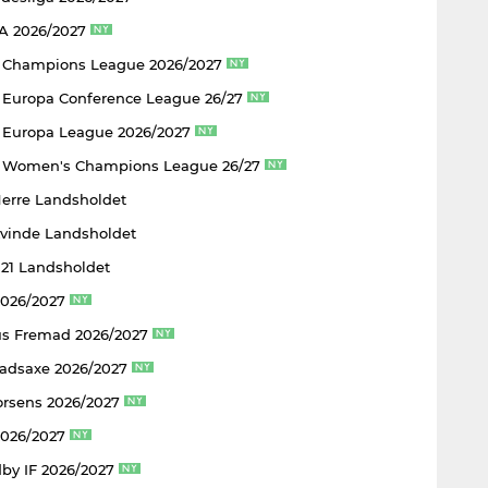
 A 2026/2027
 Champions League 2026/2027
Europa Conference League 26/27
Europa League 2026/2027
 Women's Champions League 26/27
Herre Landsholdet
Kvinde Landsholdet
U21 Landsholdet
2026/2027
s Fremad 2026/2027
adsaxe 2026/2027
rsens 2026/2027
2026/2027
by IF 2026/2027