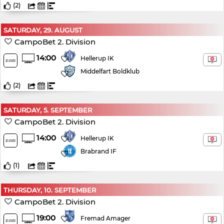
(
2
)
SATURDAY, 29. AUGUST
CampoBet 2. Division
14:00
Hellerup IK
Middelfart Boldklub
(
2
)
SATURDAY, 5. SEPTEMBER
CampoBet 2. Division
14:00
Hellerup IK
Brabrand IF
(
1
)
THURSDAY, 10. SEPTEMBER
CampoBet 2. Division
19:00
Fremad Amager