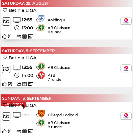
SATURDAY, 29. AUGUST
Betinia LIGA
12:55
Kolding IF
13:00
AB Gladsaxe
6.runde
(
1
)
SATURDAY, 5. SEPTEMBER
Betinia LIGA
13:55
AB Gladsaxe
14:00
AaB
7.runde
(
2
)
SUNDAY, 13. SEPTEMBER
Ikke Fastlagt
Betinia LIGA
--:--
Hillerød Fodbold
AB Gladsaxe
8.runde
(
1
)