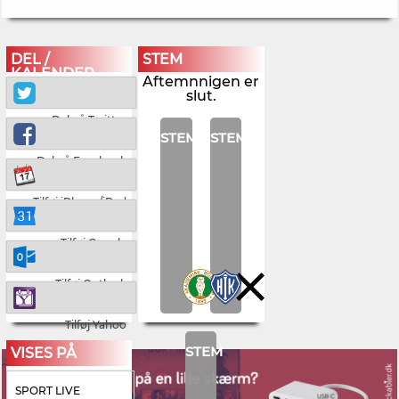
DEL /
STEM
KALENDER
Aftemnnigen er
slut.
Del på Twitter
STEM
STEM
Del på Facebook
Tilføj iPhone/iPad
Tilføj Google
Tilføj Outlook
Tilføj Yahoo
STEM
VISES PÅ
SPORT LIVE