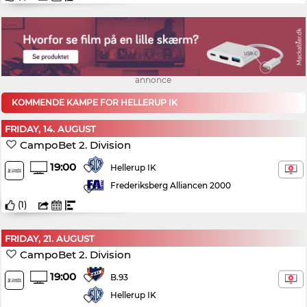
annonce
KOMMENDE KAMPE FOR HELLERUP IK
FRIDAY, 14. AUGUST
CampoBet 2. Division
19:00
Hellerup IK
Frederiksberg Alliancen 2000
(
1
)
FRIDAY, 21. AUGUST
CampoBet 2. Division
19:00
B.93
Hellerup IK