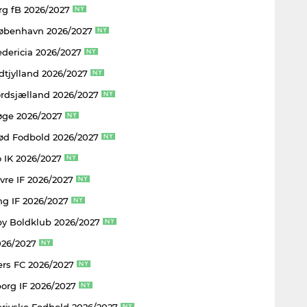
rg fB 2026/2027
København 2026/2027
edericia 2026/2027
dtjylland 2026/2027
rdsjælland 2026/2027
øge 2026/2027
rød Fodbold 2026/2027
 IK 2026/2027
vre IF 2026/2027
ng IF 2026/2027
y Boldklub 2026/2027
026/2027
rs FC 2026/2027
borg IF 2026/2027
rjyske Fodbold 2026/2027