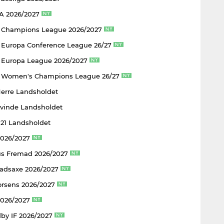
 A 2026/2027
 Champions League 2026/2027
Europa Conference League 26/27
Europa League 2026/2027
 Women's Champions League 26/27
Herre Landsholdet
Kvinde Landsholdet
U21 Landsholdet
2026/2027
s Fremad 2026/2027
adsaxe 2026/2027
rsens 2026/2027
2026/2027
by IF 2026/2027