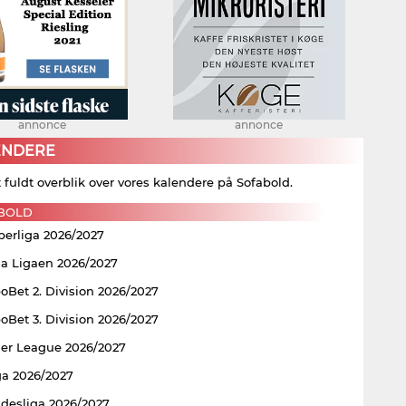
annonce
annonce
ENDERE
t fuldt overblik over vores kalendere på Sofabold.
BOLD
perliga 2026/2027
ia Ligaen 2026/2027
Bet 2. Division 2026/2027
Bet 3. Division 2026/2027
er League 2026/2027
ga 2026/2027
ndesliga 2026/2027