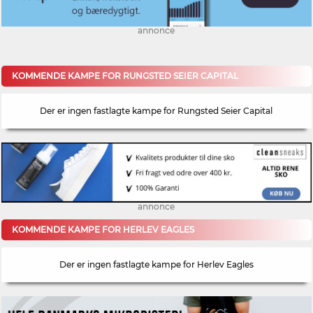
annonce
KOMMENDE KAMPE FOR RUNGSTED SEIER CAPITAL
Der er ingen fastlagte kampe for Rungsted Seier Capital
annonce
KOMMENDE KAMPE FOR HERLEV EAGLES
Der er ingen fastlagte kampe for Herlev Eagles