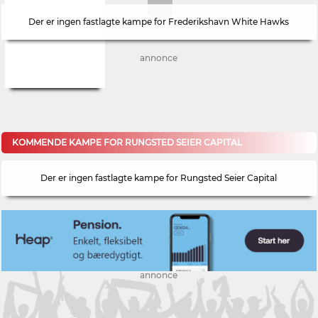
Der er ingen fastlagte kampe for Frederikshavn White Hawks
annonce
KOMMENDE KAMPE FOR RUNGSTED SEIER CAPITAL
Der er ingen fastlagte kampe for Rungsted Seier Capital
annonce