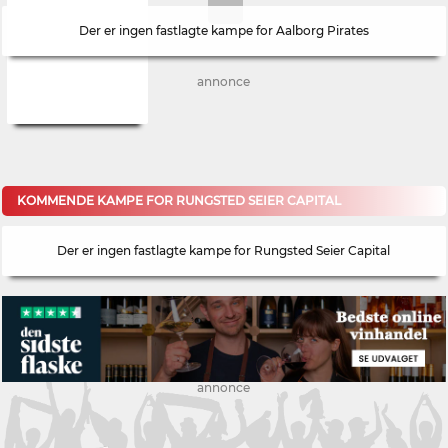
Der er ingen fastlagte kampe for Aalborg Pirates
annonce
KOMMENDE KAMPE FOR RUNGSTED SEIER CAPITAL
Der er ingen fastlagte kampe for Rungsted Seier Capital
annonce