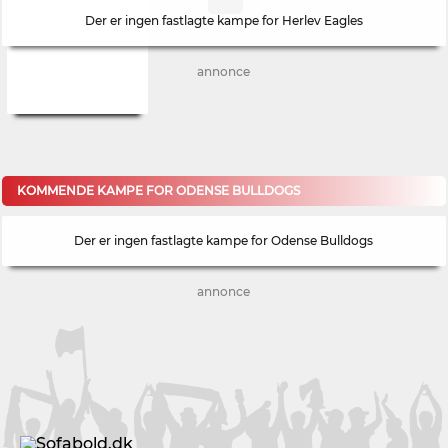
Der er ingen fastlagte kampe for Herlev Eagles
annonce
KOMMENDE KAMPE FOR ODENSE BULLDOGS
Der er ingen fastlagte kampe for Odense Bulldogs
annonce