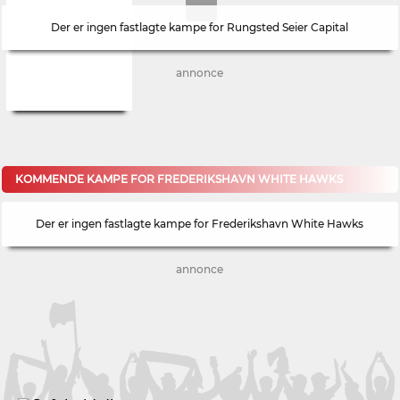
Der er ingen fastlagte kampe for Rungsted Seier Capital
annonce
KOMMENDE KAMPE FOR FREDERIKSHAVN WHITE HAWKS
Der er ingen fastlagte kampe for Frederikshavn White Hawks
annonce