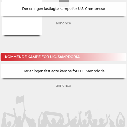
Der er ingen fastlagte kampe for U.S. Cremonese
annonce
KOMMENDE KAMPE FOR U.C. SAMPDORIA
Der er ingen fastlagte kampe for U.C. Sampdoria
annonce