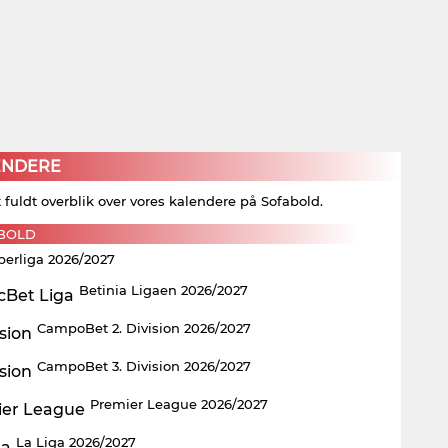
ENDERE
t fuldt overblik over vores kalendere på Sofabold.
BOLD
perliga 2026/2027
Betinia Ligaen 2026/2027
CampoBet 2. Division 2026/2027
CampoBet 3. Division 2026/2027
Premier League 2026/2027
La Liga 2026/2027