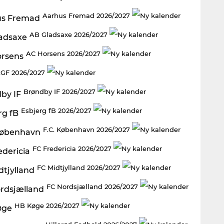
Aarhus Fremad 2026/2027
AB Gladsaxe 2026/2027
AC Horsens 2026/2027
GF 2026/2027
Brøndby IF 2026/2027
Esbjerg fB 2026/2027
F.C. København 2026/2027
FC Fredericia 2026/2027
FC Midtjylland 2026/2027
FC Nordsjælland 2026/2027
HB Køge 2026/2027