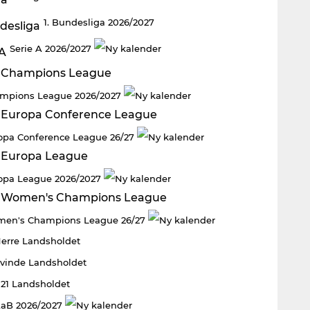
1. Bundesliga 2026/2027
Serie A 2026/2027
mpions League 2026/2027
opa Conference League 26/27
opa League 2026/2027
en's Champions League 26/27
Herre Landsholdet
Kvinde Landsholdet
U21 Landsholdet
aB 2026/2027