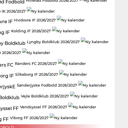
Hillerød Fodbold 2026/2027
 IK 2026/2027
Hvidovre IF 2026/2027
Kolding IF 2026/2027
Lyngby Boldklub 2026/2027
 2026/2027
Randers FC 2026/2027
Silkeborg IF 2026/2027
Sønderjyske Fodbold 2026/2027
Vejle Boldklub 2026/2027
Vendsyssel FF 2026/2027
Viborg FF 2026/2027
DBOLD