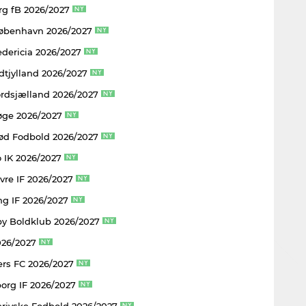
rg fB 2026/2027
København 2026/2027
edericia 2026/2027
dtjylland 2026/2027
rdsjælland 2026/2027
øge 2026/2027
rød Fodbold 2026/2027
 IK 2026/2027
vre IF 2026/2027
ng IF 2026/2027
y Boldklub 2026/2027
026/2027
rs FC 2026/2027
borg IF 2026/2027
rjyske Fodbold 2026/2027