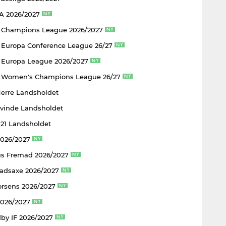
 A 2026/2027
 Champions League 2026/2027
Europa Conference League 26/27
Europa League 2026/2027
 Women's Champions League 26/27
Herre Landsholdet
Kvinde Landsholdet
U21 Landsholdet
2026/2027
s Fremad 2026/2027
adsaxe 2026/2027
rsens 2026/2027
2026/2027
by IF 2026/2027