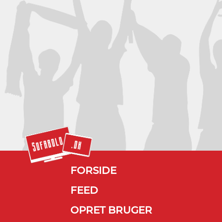
FORSIDE
FEED
OPRET BRUGER