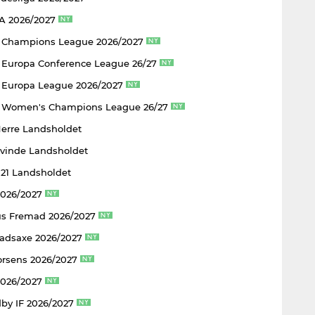
 A 2026/2027
 Champions League 2026/2027
Europa Conference League 26/27
Europa League 2026/2027
 Women's Champions League 26/27
Herre Landsholdet
Kvinde Landsholdet
U21 Landsholdet
2026/2027
s Fremad 2026/2027
adsaxe 2026/2027
rsens 2026/2027
2026/2027
by IF 2026/2027