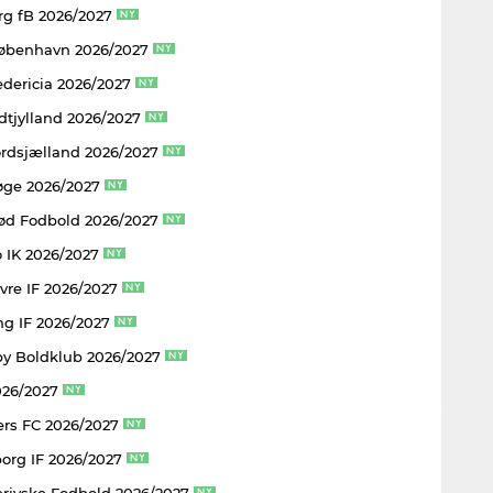
rg fB 2026/2027
København 2026/2027
edericia 2026/2027
dtjylland 2026/2027
rdsjælland 2026/2027
øge 2026/2027
rød Fodbold 2026/2027
 IK 2026/2027
vre IF 2026/2027
ng IF 2026/2027
y Boldklub 2026/2027
026/2027
rs FC 2026/2027
borg IF 2026/2027
rjyske Fodbold 2026/2027