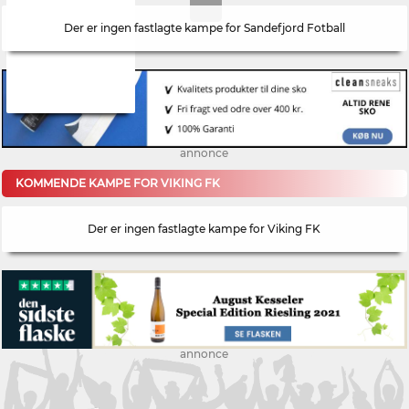
Der er ingen fastlagte kampe for Sandefjord Fotball
annonce
KOMMENDE KAMPE FOR VIKING FK
Der er ingen fastlagte kampe for Viking FK
annonce