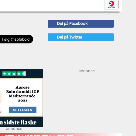
Del på Facebook
Del på Twitter
annonce
annonce