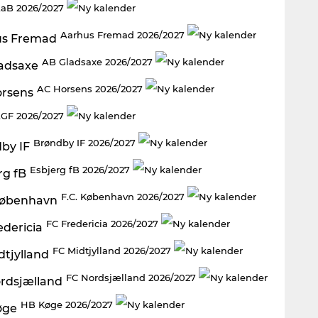
aB 2026/2027
Aarhus Fremad 2026/2027
AB Gladsaxe 2026/2027
AC Horsens 2026/2027
GF 2026/2027
Brøndby IF 2026/2027
Esbjerg fB 2026/2027
F.C. København 2026/2027
FC Fredericia 2026/2027
FC Midtjylland 2026/2027
FC Nordsjælland 2026/2027
HB Køge 2026/2027