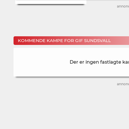
annon
KOMMENDE KAMPE FOR GIF SUNDSVALL
Der er ingen fastlagte k
annon