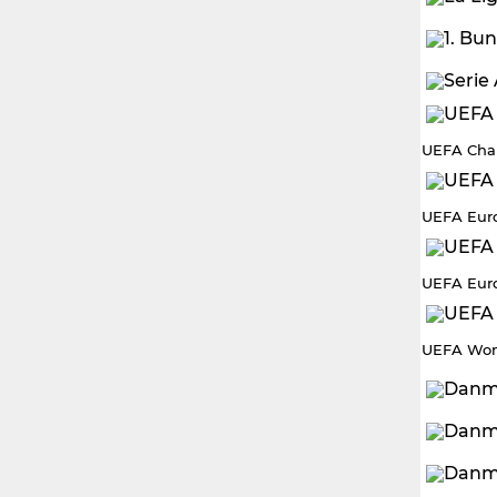
UEFA Cha
UEFA Eur
UEFA Eur
UEFA Wom