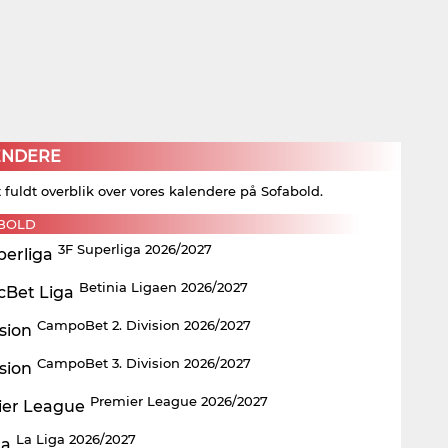
ENDERE
t fuldt overblik over vores kalendere på Sofabold.
BOLD
3F Superliga 2026/2027
Betinia Ligaen 2026/2027
CampoBet 2. Division 2026/2027
CampoBet 3. Division 2026/2027
Premier League 2026/2027
La Liga 2026/2027