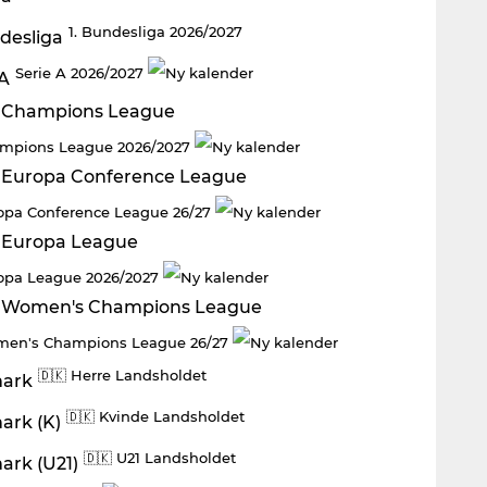
1. Bundesliga 2026/2027
Serie A 2026/2027
mpions League 2026/2027
opa Conference League 26/27
opa League 2026/2027
en's Champions League 26/27
🇩🇰 Herre Landsholdet
🇩🇰 Kvinde Landsholdet
🇩🇰 U21 Landsholdet