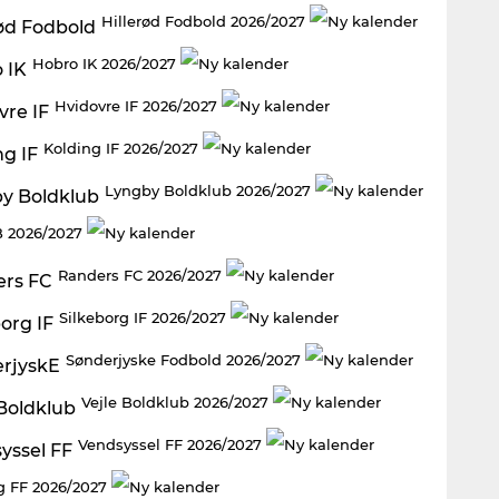
Hillerød Fodbold 2026/2027
Hobro IK 2026/2027
Hvidovre IF 2026/2027
Kolding IF 2026/2027
Lyngby Boldklub 2026/2027
 2026/2027
Randers FC 2026/2027
Silkeborg IF 2026/2027
Sønderjyske Fodbold 2026/2027
Vejle Boldklub 2026/2027
Vendsyssel FF 2026/2027
g FF 2026/2027