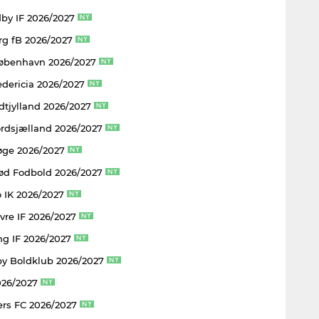
by IF 2026/2027
rg fB 2026/2027
København 2026/2027
edericia 2026/2027
dtjylland 2026/2027
rdsjælland 2026/2027
øge 2026/2027
rød Fodbold 2026/2027
 IK 2026/2027
vre IF 2026/2027
ng IF 2026/2027
y Boldklub 2026/2027
026/2027
rs FC 2026/2027