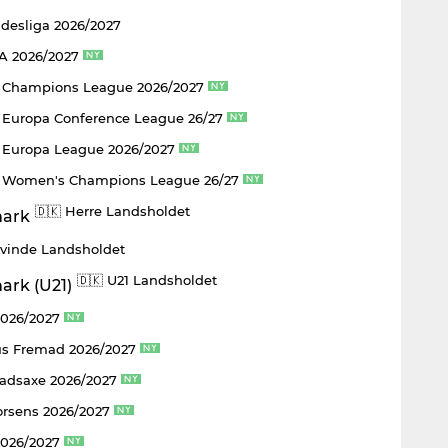
ndesliga 2026/2027
 A 2026/2027
 Champions League 2026/2027
Europa Conference League 26/27
Europa League 2026/2027
 Women's Champions League 26/27
🇩🇰 Herre Landsholdet
Kvinde Landsholdet
🇩🇰 U21 Landsholdet
2026/2027
s Fremad 2026/2027
adsaxe 2026/2027
rsens 2026/2027
2026/2027