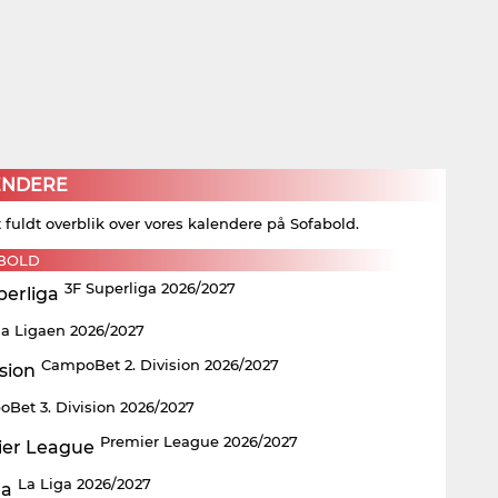
ENDERE
t fuldt overblik over vores kalendere på Sofabold.
BOLD
3F Superliga 2026/2027
ia Ligaen 2026/2027
CampoBet 2. Division 2026/2027
Bet 3. Division 2026/2027
Premier League 2026/2027
La Liga 2026/2027