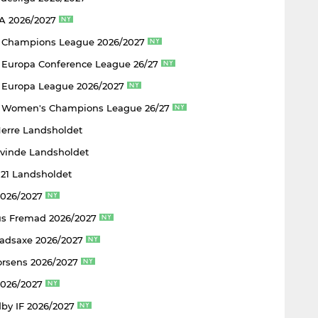
 A 2026/2027
 Champions League 2026/2027
Europa Conference League 26/27
Europa League 2026/2027
 Women's Champions League 26/27
Herre Landsholdet
Kvinde Landsholdet
U21 Landsholdet
2026/2027
s Fremad 2026/2027
adsaxe 2026/2027
rsens 2026/2027
2026/2027
by IF 2026/2027