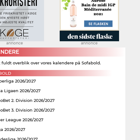
annonce
annonce
ENDERE
t fuldt overblik over vores kalendere på Sofabold.
BOLD
perliga 2026/2027
ia Ligaen 2026/2027
Bet 2. Division 2026/2027
Bet 3. Division 2026/2027
er League 2026/2027
ga 2026/2027
ndesliga 2026/2027