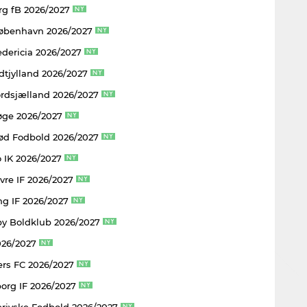
rg fB 2026/2027
København 2026/2027
edericia 2026/2027
dtjylland 2026/2027
rdsjælland 2026/2027
øge 2026/2027
rød Fodbold 2026/2027
 IK 2026/2027
vre IF 2026/2027
ng IF 2026/2027
y Boldklub 2026/2027
026/2027
rs FC 2026/2027
borg IF 2026/2027
rjyske Fodbold 2026/2027