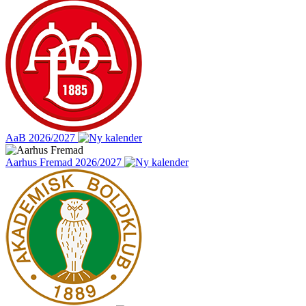
AaB 2026/2027
Aarhus Fremad 2026/2027