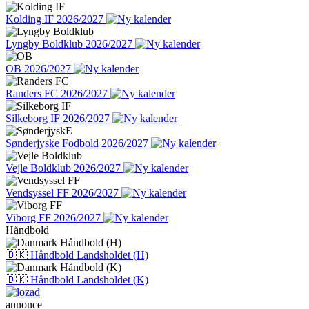
Kolding IF 2026/2027
Lyngby Boldklub 2026/2027
OB 2026/2027
Randers FC 2026/2027
Silkeborg IF 2026/2027
Sønderjyske Fodbold 2026/2027
Vejle Boldklub 2026/2027
Vendsyssel FF 2026/2027
Viborg FF 2026/2027
Håndbold
🇩🇰 Håndbold Landsholdet (H)
🇩🇰 Håndbold Landsholdet (K)
annonce