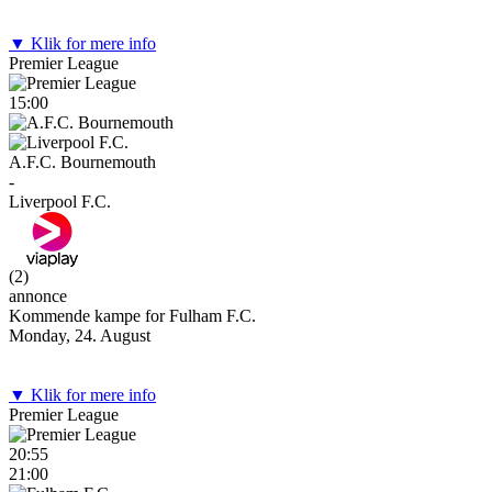
▼ Klik for mere info
Premier League
15:00
A.F.C. Bournemouth
-
Liverpool F.C.
(
2
)
annonce
Kommende kampe for Fulham F.C.
Monday, 24. August
▼ Klik for mere info
Premier League
20:55
21:00