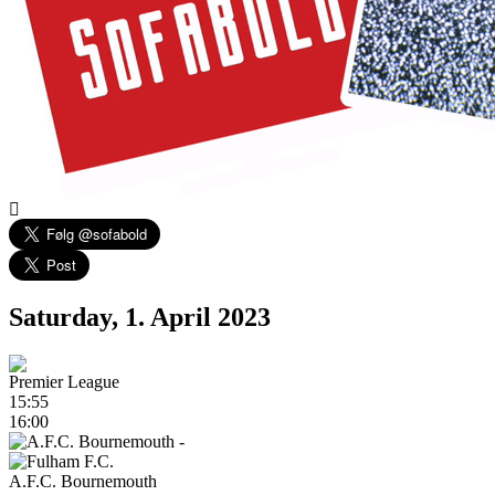
Saturday, 1. April 2023
Premier League
15:55
16:00
-
A.F.C. Bournemouth