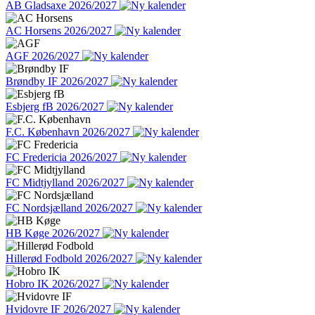
AB Gladsaxe 2026/2027
AC Horsens 2026/2027
AGF 2026/2027
Brøndby IF 2026/2027
Esbjerg fB 2026/2027
F.C. København 2026/2027
FC Fredericia 2026/2027
FC Midtjylland 2026/2027
FC Nordsjælland 2026/2027
HB Køge 2026/2027
Hillerød Fodbold 2026/2027
Hobro IK 2026/2027
Hvidovre IF 2026/2027