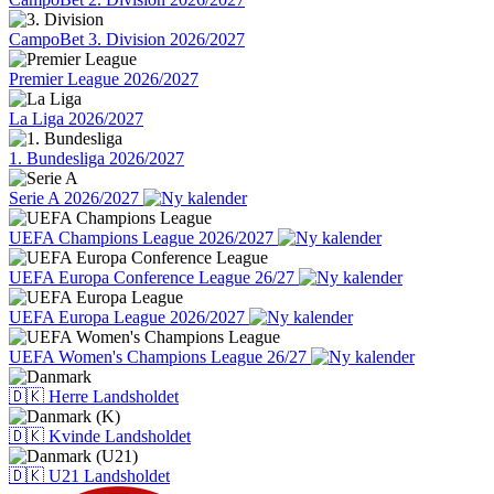
CampoBet 3. Division 2026/2027
Premier League 2026/2027
La Liga 2026/2027
1. Bundesliga 2026/2027
Serie A 2026/2027
UEFA Champions League 2026/2027
UEFA Europa Conference League 26/27
UEFA Europa League 2026/2027
UEFA Women's Champions League 26/27
🇩🇰 Herre Landsholdet
🇩🇰 Kvinde Landsholdet
🇩🇰 U21 Landsholdet