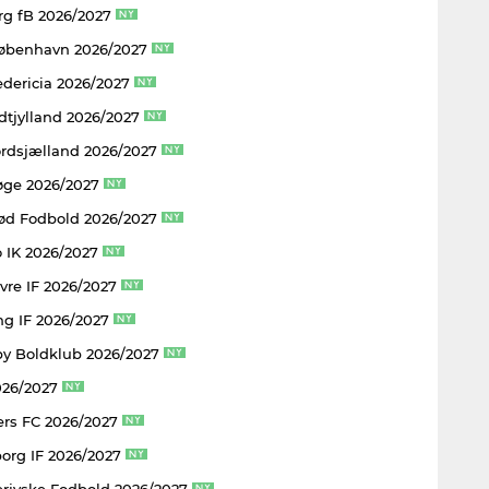
rg fB 2026/2027
København 2026/2027
edericia 2026/2027
dtjylland 2026/2027
rdsjælland 2026/2027
øge 2026/2027
rød Fodbold 2026/2027
 IK 2026/2027
vre IF 2026/2027
ng IF 2026/2027
y Boldklub 2026/2027
026/2027
rs FC 2026/2027
borg IF 2026/2027
rjyske Fodbold 2026/2027