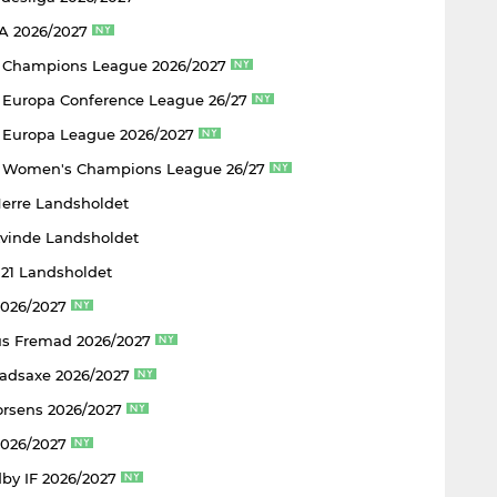
 A 2026/2027
 Champions League 2026/2027
Europa Conference League 26/27
Europa League 2026/2027
 Women's Champions League 26/27
Herre Landsholdet
Kvinde Landsholdet
U21 Landsholdet
2026/2027
s Fremad 2026/2027
adsaxe 2026/2027
rsens 2026/2027
2026/2027
by IF 2026/2027