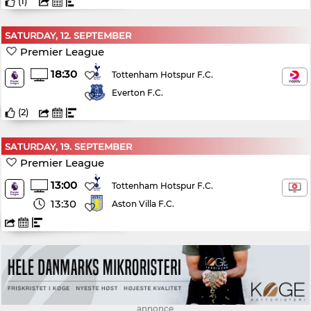
(
1
)
SATURDAY, 12. SEPTEMBER
Premier League
18:30
Tottenham Hotspur F.C.
Everton F.C.
(
2
)
SATURDAY, 19. SEPTEMBER
Premier League
13:00
Tottenham Hotspur F.C.
13:30
Aston Villa F.C.
annonce