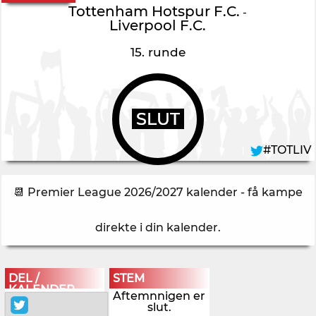
Tottenham Hotspur F.C.
-
Liverpool F.C.
15. runde
SLUT
#TOTLIV
📆 Premier League 2026/2027 kalender - få kampe
direkte i din kalender
.
DEL /
STEM
KALENDER
Aftemnnigen er
slut.