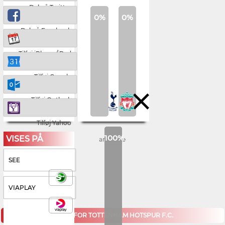
Del på Twitter
0%
0%
Del på Facebook
Tilføj iPhone/iPad
Tilføj Google
Tilføj Outlook
Tilføj Yahoo
100%
VISES PÅ
annonce
SEE
VIAPLAY
KOMMENDE KAMPE FOR TOTTENHAM HOTSPUR F.C.