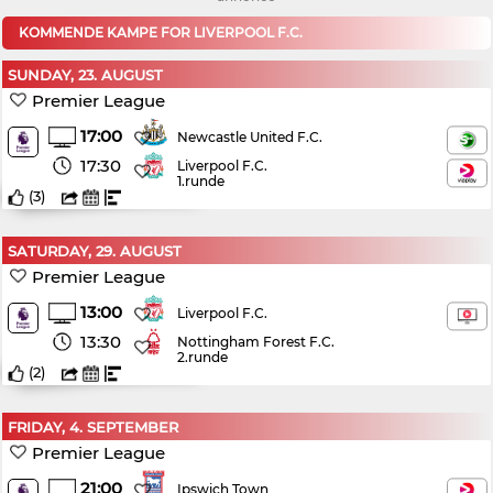
KOMMENDE KAMPE FOR LIVERPOOL F.C.
SUNDAY, 23. AUGUST
Premier League
17:00
Newcastle United F.C.
17:30
Liverpool F.C.
1.runde
(
3
)
SATURDAY, 29. AUGUST
Premier League
13:00
Liverpool F.C.
13:30
Nottingham Forest F.C.
2.runde
(
2
)
FRIDAY, 4. SEPTEMBER
Premier League
21:00
Ipswich Town