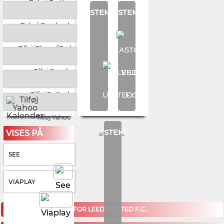
Del på Twitter
STEM
STEM
Del på Facebook
Tilføj iPhone/iPad
Tilføj Google
Tilføj Outlook
Tilføj Yahoo
STEM
VISES PÅ
annonce
SEE
VIAPLAY
KOMMENDE KAMPE FOR LEEDS UNITED F.C.