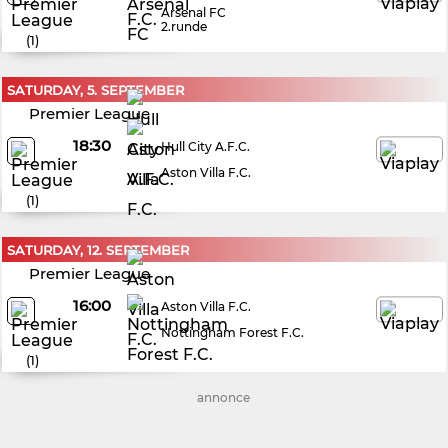
Arsenal FC
2.runde
(
1
)
SATURDAY, 5. SEPTEMBER
Premier League
18:30
Hull City A.F.C.
Aston Villa F.C.
(
1
)
SATURDAY, 12. SEPTEMBER
Premier League
16:00
Aston Villa F.C.
Nottingham Forest F.C.
(
1
)
annonce