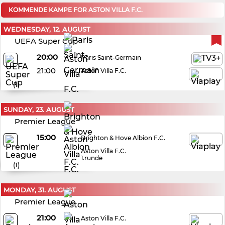
KOMMENDE KAMPE FOR ASTON VILLA F.C.
WEDNESDAY, 12. AUGUST
UEFA Super Cup
20:00
Paris Saint-Germain
21:00
Aston Villa F.C.
(
1
)
SUNDAY, 23. AUGUST
Premier League
15:00
Brighton & Hove Albion F.C.
Aston Villa F.C.
1.runde
(
1
)
MONDAY, 31. AUGUST
Premier League
21:00
Aston Villa F.C.