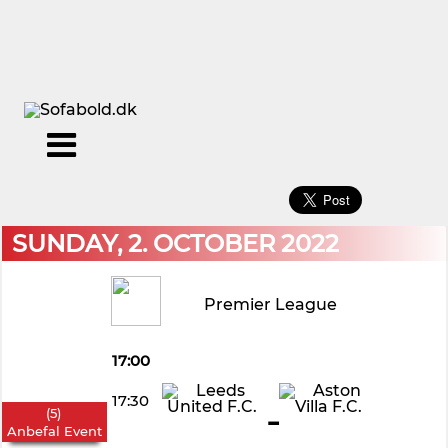
×
Menu
Forside
Kalendere
Om
Blogs
Sofabold
Opret
SUNDAY, 2. OCTOBER 2022
Kontakt
bruger
Log
Premier League
ind
17:00
17:30
-
(
5
)
Anbefal Event