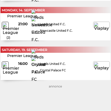
MONDAY, 14. SEPTEMBER
Premier League
21:00
Leeds United F.C.
Newcastle United F.C.
(
2
)
SATURDAY, 19. SEPTEMBER
Premier League
16:00
Leeds United F.C.
Crystal Palace FC
annonce